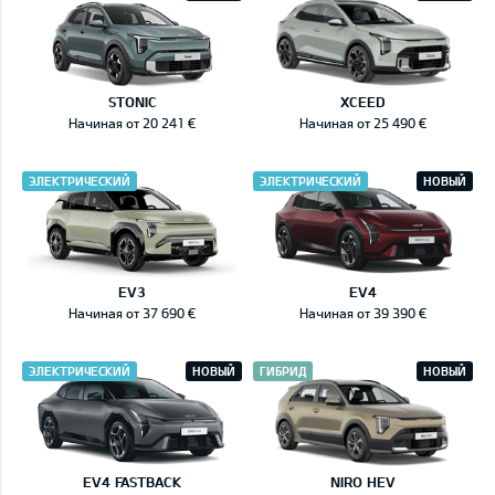
STONIC
XCEED
Начиная от 20 241 €
Начиная от 25 490 €
ЭЛЕКТРИЧЕСКИЙ
ЭЛЕКТРИЧЕСКИЙ
НОВЫЙ
EV3
EV4
Начиная от 37 690 €
Начиная от 39 390 €
ЭЛЕКТРИЧЕСКИЙ
НОВЫЙ
ГИБРИД
НОВЫЙ
EV4 FASTBACK
NIRO HEV