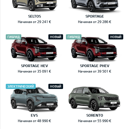
SELTOS
SPORTAGE
Начиная от 29 241 €
Начиная от 29 286 €
ГИБРИД
НОВЫЙ
ГИБРИД
НОВЫЙ
SPORTAGE HEV
SPORTAGE PHEV
Начиная от 35 091 €
Начиная от 39 501 €
ЭЛЕКТРИЧЕСКИЙ
НОВЫЙ
EV5
SORENTO
Начиная от 48 990 €
Начиная от 55 990 €