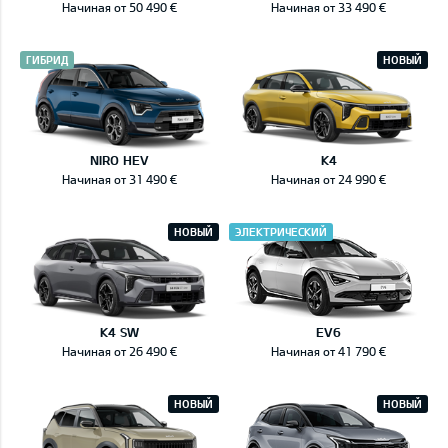
Начиная от 50 490 €
Начиная от 33 490 €
ГИБРИД
НОВЫЙ
NIRO HEV
K4
Начиная от 31 490 €
Начиная от 24 990 €
НОВЫЙ
ЭЛЕКТРИЧЕСКИЙ
K4 SW
EV6
Начиная от 26 490 €
Начиная от 41 790 €
НОВЫЙ
НОВЫЙ