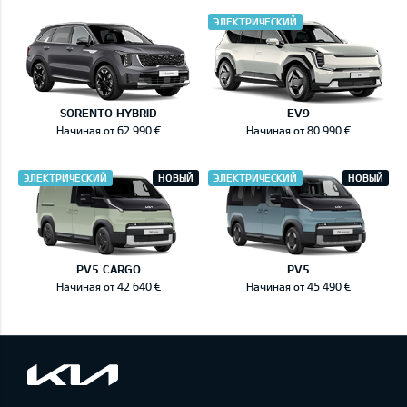
ЭЛЕКТРИЧЕСКИЙ
SORENTO HYBRID
EV9
Начиная от 62 990 €
Начиная от 80 990 €
ЭЛЕКТРИЧЕСКИЙ
НОВЫЙ
ЭЛЕКТРИЧЕСКИЙ
НОВЫЙ
PV5 CARGO
PV5
Начиная от 42 640 €
Начиная от 45 490 €