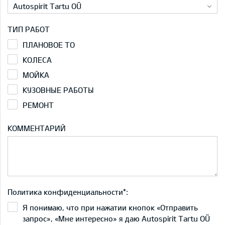
Autospirit Tartu OÜ
ТИП РАБОТ
ПЛАНОВОЕ ТО
КОЛЕСА
МОЙКА
КУЗОВНЫЕ РАБОТЫ
РЕМОНТ
КОММЕНТАРИЙ
Политика конфиденциальности*:
Я понимаю, что при нажатии кнопок «Отправить
запрос», «Мне интересно» я даю Autospirit Tartu OÜ