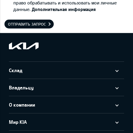
право обрабатывать и использовать мои личные
данные.
Дополнительная информация
ОТПРАВИТЬ ЗАПРОС
Склад
Владельцу
О компании
Мир KIA