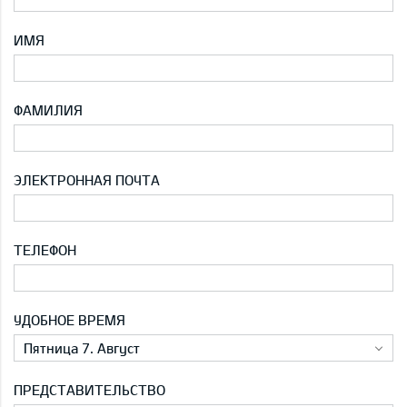
ИМЯ
ФАМИЛИЯ
ЭЛЕКТРОННАЯ ПОЧТА
ТЕЛЕФОН
УДОБНОЕ ВРЕМЯ
Пятница 7. Август
ПРЕДСТАВИТЕЛЬСТВО