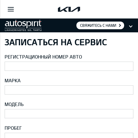
СВЯЖИТЕСЬ С НАМИ
ЗАПИСАТЬСЯ НА СЕРВИС
РЕГИСТРАЦИОННЫЙ НОМЕР АВТО
МАРКА
МОДЕЛЬ
ПРОБЕГ