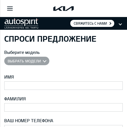
СВЯЖИТЕСЬ С НАМИ
СПРОСИ ПРЕДЛОЖЕНИЕ
Выберите модель
ВЫБРАТЬ МОДЕЛИ
ИМЯ
ФАМИЛИЯ
ВАШ НОМЕР ТЕЛЕФОНА