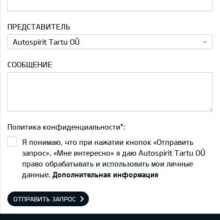
ПРЕДСТАВИТЕЛЬ
Autospirit Tartu OÜ
СООБЩЕНИЕ
Политика конфиденциальности*:
Я понимаю, что при нажатии кнопок «Отправить
запрос», «Мне интересно» я даю Autospirit Tartu OÜ
право обрабатывать и использовать мои личные
данные.
Дополнительная информация
ОТПРАВИТЬ ЗАПРОС