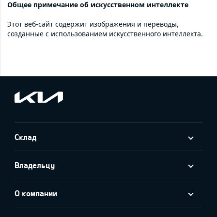
Общее примечание об искусственном интеллекте
Этот веб-сайт содержит изображения и переводы,
созданные с использованием искусственного интеллекта.
Склад
Владельцу
О компании