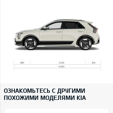
ОЗНАКОМЬТЕСЬ С ДРУГИМИ
ПОХОЖИМИ МОДЕЛЯМИ KIA