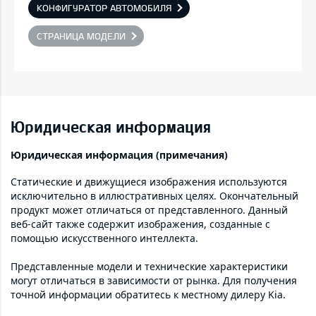
КОНФИГУРАТОР АВТОМОБИЛЯ
СТРАНИЦА МОДЕЛИ
Юридическая информация
Юридическая информация (примечания)
Статические и движущиеся изображения используются
исключительно в иллюстративных целях. Окончательный
продукт может отличаться от представленного. Данный
веб-сайт также содержит изображения, созданные с
помощью искусственного интеллекта.
Представленные модели и технические характеристики
могут отличаться в зависимости от рынка. Для получения
точной информации обратитесь к местному дилеру Kia.