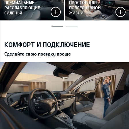
ПРЕМИАЛЬНЫЕ
ПРОСТОР ДЛЯ
РАССЛАБЛЯЮЩИЕ
ПОВСЕДНЕВНОЙ
СИДЕНЬЯ
ЖИЗНИ
КОМФОРТ И ПОДКЛЮЧЕНИЕ
Сделайте свою поездку проще