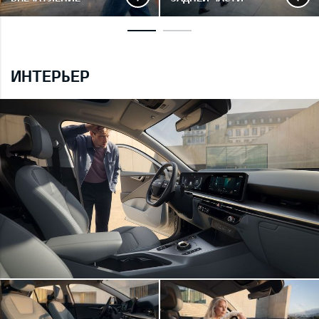
ИНТЕРЬЕР