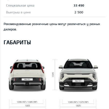
33 490
2 500
Рекомендованные розничные цены могут различаться у разных
дилеров.
ГАБАРИТЫ