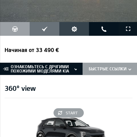
Начиная от 33 490 €
ОЗНАКОМЬТЕСЬ С ДРУГИМИ
БЫСТРЫЕ ССЫЛКИ
ПОХОЖИМИ МОДЕЛЯМИ KIA
360° view
START