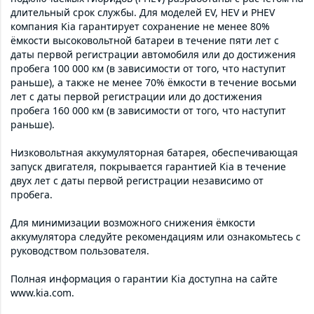
длительный срок службы. Для моделей EV, HEV и PHEV
компания Kia гарантирует сохранение не менее 80%
ёмкости высоковольтной батареи в течение пяти лет с
даты первой регистрации автомобиля или до достижения
пробега 100 000 км (в зависимости от того, что наступит
раньше), а также не менее 70% ёмкости в течение восьми
лет с даты первой регистрации или до достижения
пробега 160 000 км (в зависимости от того, что наступит
раньше).
Низковольтная аккумуляторная батарея, обеспечивающая
запуск двигателя, покрывается гарантией Kia в течение
двух лет с даты первой регистрации независимо от
пробега.
Для минимизации возможного снижения ёмкости
аккумулятора следуйте рекомендациям или ознакомьтесь с
руководством пользователя.
Полная информация о гарантии Kia доступна на сайте
www.kia.com.