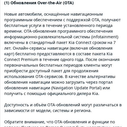
(1) Обновления Over-the-Air (OTA)
Новые автомобили, оснащённые навигационным
программным обеспечением с поддержкой OTA, получают
бесплатные услуги в течение установленного периода
времени. OTA-обновления программного обеспечения
информационно-развлекательной системы (infotainment)
включены в стандартный пакет Kia Connect сроком на 7
лет. Онлайн-сервисы навигации (включая обновления
карт) бесплатно предоставляются в составе пакета Kia
Connect Premium в течение одного года. После окончания
первоначальных бесплатных периодов клиенты могут
приобрести доступный пакет для продолжения
использования OTA-сервисов. В качестве альтернативы
обновления навигации можно загрузить через портал
обновления навигации (Navigation Update Portal) или
получить с помощью официального дилера Kia.
Доступность и объём OTA-обновлений могут различаться в
зависимости от модели, системы и региона.
Обратите внимание, что OTA-обновления и функции по