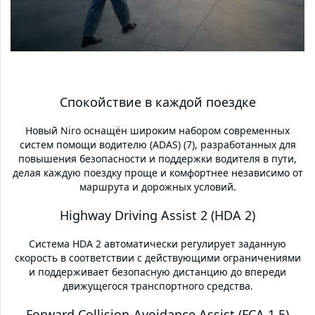
Спокойствие в каждой поездке
Новый Niro оснащён широким набором современных
систем помощи водителю (ADAS) (7), разработанных для
повышения безопасности и поддержки водителя в пути,
делая каждую поездку проще и комфортнее независимо от
маршрута и дорожных условий.
Highway Driving Assist 2 (HDA 2)
Система HDA 2 автоматически регулирует заданную
скорость в соответствии с действующими ограничениями
и поддерживает безопасную дистанцию до впереди
движущегося транспортного средства.
Forward Collision-Avoidance Assist (FCA 1.5)