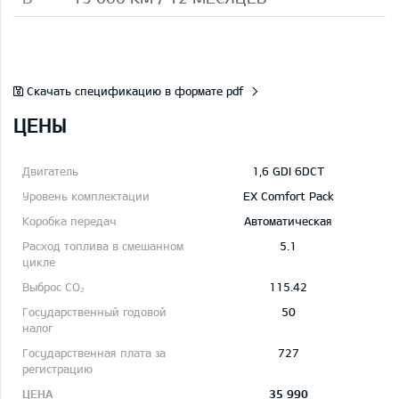
Скачать спецификацию в формате pdf
ЦЕНЫ
1,6 GDI 6DCT
EX Comfort Pack
Автоматическая
5.1
115.42
50
727
35 990