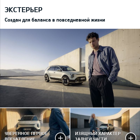
ЭКСТЕРЬЕР
Создан для баланса в повседневной жизни
УВЕРЕННОЕ ПЕРВОЕ
ИЗЯЩНЫЙ ХАРАКТЕР
ВПЕЧАТЛЕНИЕ
ЗАДНЕЙ ЧАСТИ