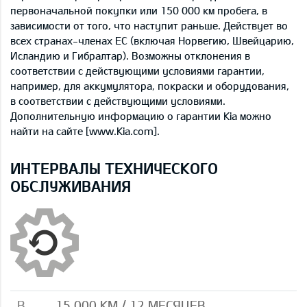
первоначальной покупки или 150 000 км пробега, в
зависимости от того, что наступит раньше. Действует во
всех странах-членах ЕС (включая Норвегию, Швейцарию,
Исландию и Гибралтар). Возможны отклонения в
соответствии с действующими условиями гарантии,
например, для аккумулятора, покраски и оборудования,
в соответствии с действующими условиями.
Дополнительную информацию о гарантии Kia можно
найти на сайте [www.Kia.com].
ИНТЕРВАЛЫ ТЕХНИЧЕСКОГО
ОБСЛУЖИВАНИЯ
B
15 000 КМ / 12 МЕСЯЦЕВ