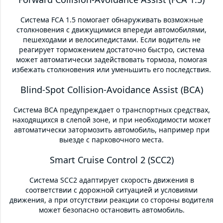
Система FCA 1.5 помогает обнаруживать возможные
столкновения с движущимися впереди автомобилями,
пешеходами и велосипедистами. Если водитель не
реагирует торможением достаточно быстро, система
может автоматически задействовать тормоза, помогая
избежать столкновения или уменьшить его последствия.
Blind-Spot Collision-Avoidance Assist (BCA)
Система BCA предупреждает о транспортных средствах,
находящихся в слепой зоне, и при необходимости может
автоматически затормозить автомобиль, например при
выезде с парковочного места.
Smart Cruise Control 2 (SCC2)
Система SCC2 адаптирует скорость движения в
соответствии с дорожной ситуацией и условиями
движения, а при отсутствии реакции со стороны водителя
может безопасно остановить автомобиль.