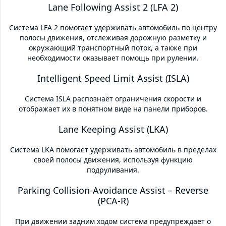
Lane Following Assist 2 (LFA 2)
Система LFA 2 помогает удерживать автомобиль по центру
полосы движения, отслеживая дорожную разметку и
окружающий транспортный поток, а также при
необходимости оказывает помощь при рулении.
Intelligent Speed Limit Assist (ISLA)
Система ISLA распознаёт ограничения скорости и
отображает их в понятном виде на панели приборов.
Lane Keeping Assist (LKA)
Система LKA помогает удерживать автомобиль в пределах
своей полосы движения, используя функцию
подруливания.
Parking Collision-Avoidance Assist – Reverse
(PCA-R)
При движении задним ходом система предупреждает о