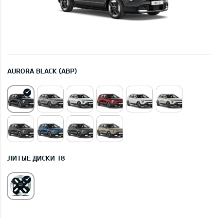
AURORA BLACK (ABP)
ЛИТЫЕ ДИСКИ 18