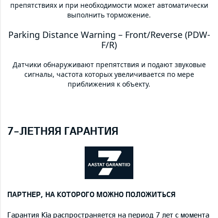
препятствиях и при необходимости может автоматически
выполнить торможение.
Parking Distance Warning – Front/Reverse (PDW-
F/R)
Датчики обнаруживают препятствия и подают звуковые
сигналы, частота которых увеличивается по мере
приближения к объекту.
7-ЛЕТНЯЯ ГАРАНТИЯ
ПАРТНЕР, НА КОТОРОГО МОЖНО ПОЛОЖИТЬСЯ
Гарантия Kia распространяется на период 7 лет с момента