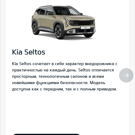
Kia Seltos
Kia Seltos сочетает в себе характер внедорожника с
практичностью на каждый день. Seltos отличается
просторным, технологичным салоном и всеми
новейшими функциями безопасности. Модель
доступна как с передним, так и с полным приводом.