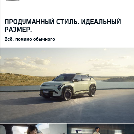
ПРОДУМАННЫЙ СТИЛЬ. ИДЕАЛЬНЫЙ
РАЗМЕР.
Всё, помимо обычного