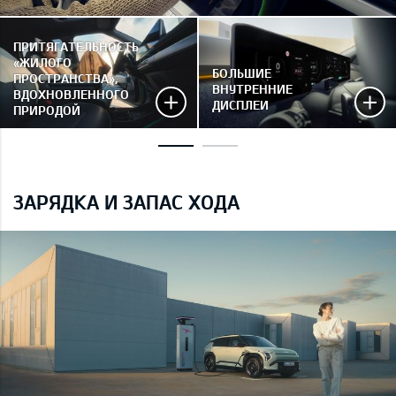
ПРИТЯГАТЕЛЬНОСТЬ
«ЖИЛОГО
БОЛЬШИЕ
ПРОСТРАНСТВА»,
ВНУТРЕННИЕ
ВДОХНОВЛЕННОГО
ДИСПЛЕИ
ПРИРОДОЙ
ЗАРЯДКА И ЗАПАС ХОДА