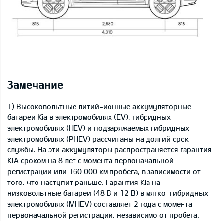
Замечание
1) Высоковольтные литий-ионные аккумуляторные
батареи Kia в электромобилях (EV), гибридных
электромобилях (HEV) и подзаряжаемых гибридных
электромобилях (PHEV) рассчитаны на долгий срок
службы. На эти аккумуляторы распространяется гарантия
KIA сроком на 8 лет с момента первоначальной
регистрации или 160 000 км пробега, в зависимости от
того, что наступит раньше. Гарантия Kia на
низковольтные батареи (48 В и 12 В) в мягко-гибридных
электромобилях (MHEV) составляет 2 года с момента
первоначальной регистрации, независимо от пробега.