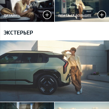
ДИЗАЙН
ПЛАТА ЗА БОЛЬШЕЕ
ЭКСТЕРЬЕР