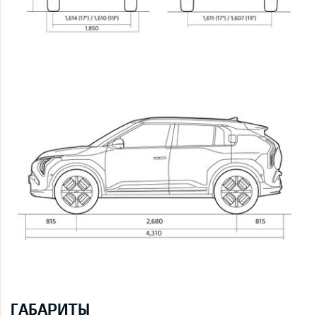
ГАБАРИТЫ