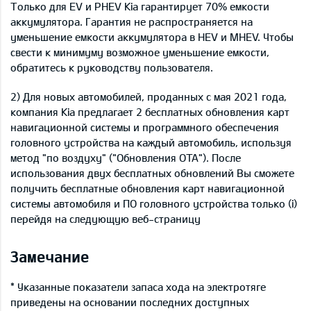
Только для EV и PHEV Kia гарантирует 70% емкости
аккумулятора. Гарантия не распространяется на
уменьшение емкости аккумулятора в HEV и MHEV. Чтобы
свести к минимуму возможное уменьшение емкости,
обратитесь к руководству пользователя.
2) Для новых автомобилей, проданных с мая 2021 года,
компания Kia предлагает 2 бесплатных обновления карт
навигационной системы и программного обеспечения
головного устройства на каждый автомобиль, используя
метод "по воздуху" ("Обновления OTA"). После
использования двух бесплатных обновлений Вы сможете
получить бесплатные обновления карт навигационной
системы автомобиля и ПО головного устройства только (i)
перейдя на следующую веб-страницу
Замечание
* Указанные показатели запаса хода на электротяге
приведены на основании последних доступных