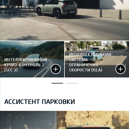
ИНТЕЛЛЕКТУАЛЬНАЯ
ИНТЕЛЛЕКТУАЛЬНЫЙ
СИСТЕМА
КРУИЗ-КОНТРОЛЬ 2
ОГРАНИЧЕНИЯ
(SCC 2)
СКОРОСТИ (ISLA)
АССИСТЕНТ ПАРКОВКИ