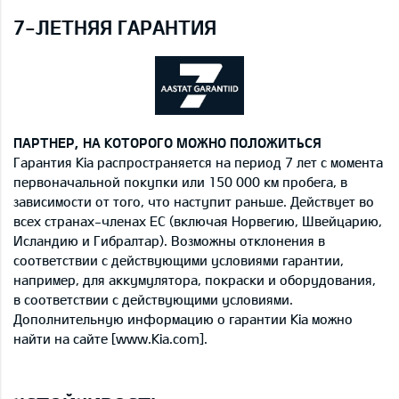
7-ЛЕТНЯЯ ГАРАНТИЯ
ПАРТНЕР, НА КОТОРОГО МОЖНО ПОЛОЖИТЬСЯ
Гарантия Kia распространяется на период 7 лет с момента
первоначальной покупки или 150 000 км пробега, в
зависимости от того, что наступит раньше. Действует во
всех странах-членах ЕС (включая Норвегию, Швейцарию,
Исландию и Гибралтар). Возможны отклонения в
соответствии с действующими условиями гарантии,
например, для аккумулятора, покраски и оборудования,
в соответствии с действующими условиями.
Дополнительную информацию о гарантии Kia можно
найти на сайте [www.Kia.com].