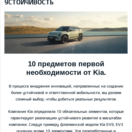
УСТОЙЧИВОСТЬ
10 предметов первой
необходимости от Kia.
В процессе внедрения инноваций, направленных на создание
более устойчивой и ответственной мобильности, мы делаем
сложный выбор, чтобы добиться реальных результатов.
Компания Kia определила 10 обязательных элементов, которые
гарантируют реализацию устойчивого развития в масштабах
компании. Следуя примеру флагманской модели Kia EV9, EV3
оснащен всеми 10 элементами. Эти переработанные и