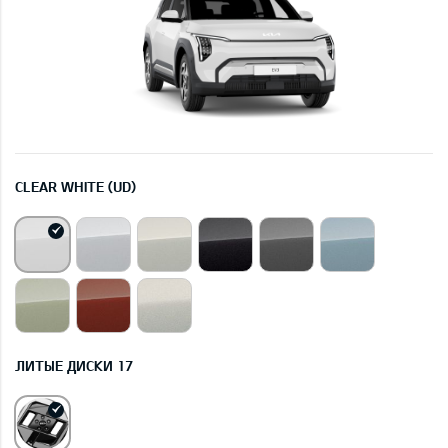
CLEAR WHITE (UD)
ЛИТЫЕ ДИСКИ 17