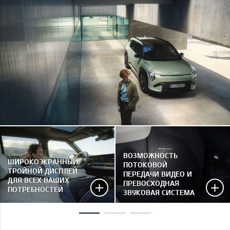
ВОЗМОЖНОСТЬ
ШИРОКОЭКРАННЫЙ
ПОТОКОВОЙ
ТРОЙНОЙ ДИСПЛЕЙ
ПЕРЕДАЧИ ВИДЕО И
ДЛЯ ВСЕХ ВАШИХ
ПРЕВОСХОДНАЯ
ПОТРЕБНОСТЕЙ
ЗВУКОВАЯ СИСТЕМА