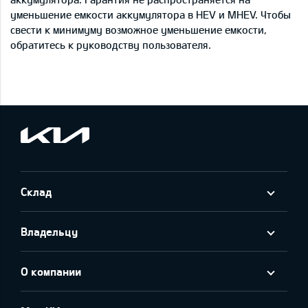
уменьшение емкости аккумулятора в HEV и MHEV. Чтобы
свести к минимуму возможное уменьшение емкости,
обратитесь к руководству пользователя.
Склад
Владельцу
О компании