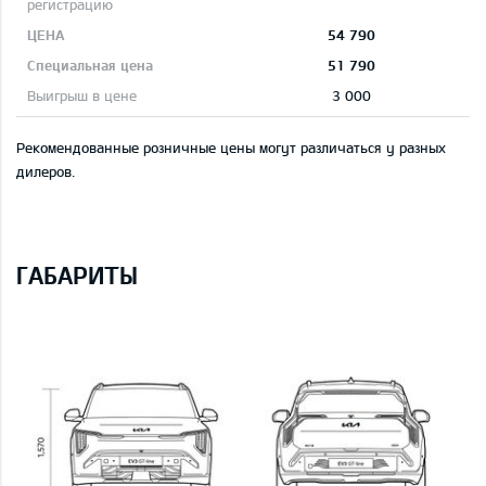
54 790
51 790
3 000
Рекомендованные розничные цены могут различаться у разных
дилеров.
ГАБАРИТЫ