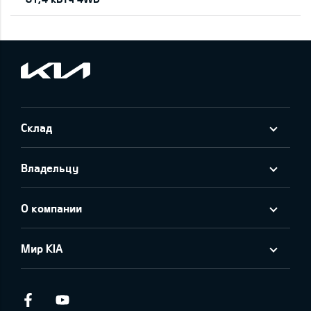
Склад
Владельцу
О компании
Мир KIA
Facebook
Youtube