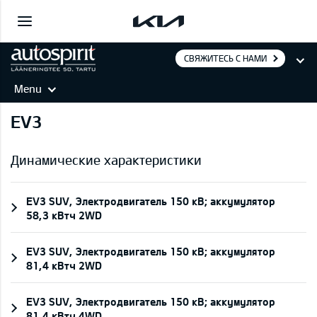
СВЯЖИТЕСЬ С НАМИ
Menu
EV3
Динамические характеристики
EV3 SUV, Электродвигатель 150 кВ; aккумулятор
58,3 кВтч 2WD
EV3 SUV, Электродвигатель 150 кВ; aккумулятор
81,4 кВтч 2WD
EV3 SUV, Электродвигатель 150 кВ; aккумулятор
81,4 кВтч 4WD