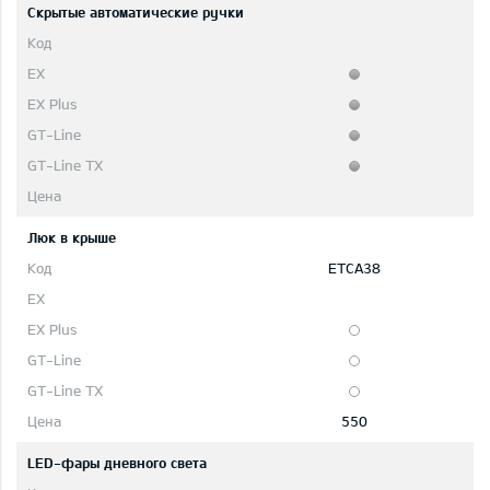
Скрытые автоматические ручки
Люк в крыше
ETCA38
550
LED-фары дневного света