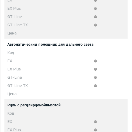
Автоматический помощник для дальнего света
Руль с регулируемойвысотой