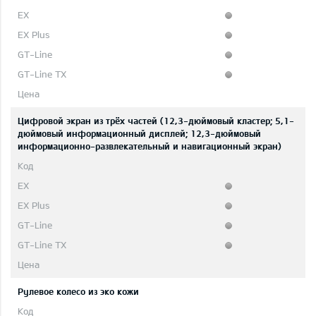
Цифровой экран из трёх частей (12,3-дюймовый кластер; 5,1-
дюймовый информационный дисплей; 12,3-дюймовый
информационно-развлекательный и навигационный экран)
Рулевое колесо из эко кожи