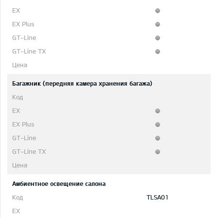
Багажник (передняя камера хранения багажа)
Aмбиентное освещение салона
TLSA01