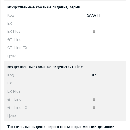
Искусственные кожаные сиденья, серый
SAAA11
Искусственные кожаные сиденья GT-Line
DFS
Текстильные сиденья серого цвета с оранжевыми деталями