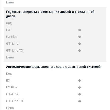
Глубокая тонировка стекол задних дверей и стекла пятой
двери
Автоматические фары дневного света с адаптивной системой