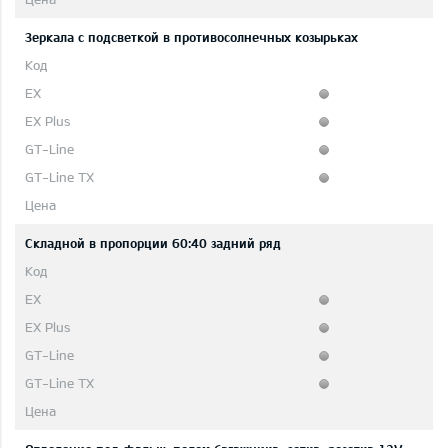
Зеркала с подсветкой в противосолнечных козырьках
Складной в пропорции 60:40 задний ряд