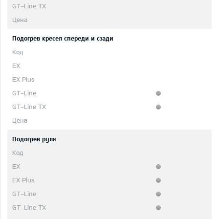
Подогрев кресел спереди и сзади
Подогрев руля