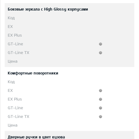
Боковые зеркала с High Glossy корпусами
Комфортные поворотники
Дверные ручки в цвет кузова