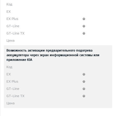
Возможность активации предварительного подогрева
аккумулятора через экран информационной системы или
приложение KIA