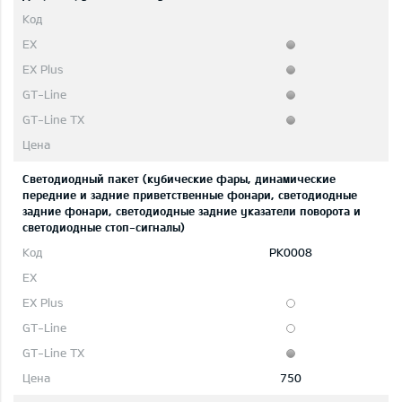
Светодиодный пакет (кубические фары, динамические
передние и задние приветственные фонари, светодиодные
задние фонари, светодиодные задние указатели поворота и
светодиодные стоп-сигналы)
PK0008
750