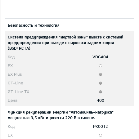
Безопасность и технология
Система предупреждения "мертвой зоны" вместе с системой
предупреждения при выезде с парковки задним ходом
(BSD+RCTA)
VDGA04
400
Функция рекуперации энергии "Автомобиль-нагрузка"
мощностью 3,5 кВт и розетка 220 В в салоне.
PK0012