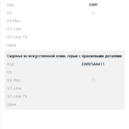
EWR
Сиденья из искусственной кожи, серые с оранжевыми деталями
EWR/SAAA11