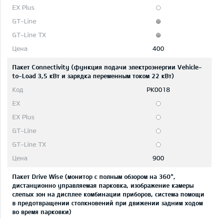
400
Пакет Connectivity (функция подачи электроэнергии Vehicle-
to-Load 3,5 кВт и зарядка переменным током 22 кВт)
PK0018
900
Пакет Drive Wise (монитор с полным обзором на 360°,
дистанционно управляемая парковка, изображение камеры
слепых зон на дисплее комбинации приборов, система помощи
в предотвращении столкновений при движении задним ходом
во время парковки)