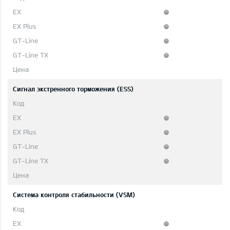
Сигнал экстренного торможения (ESS)
Система контроля стабильности (VSM)