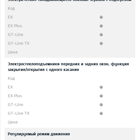
Электростеклоподъемники передних и задних окон, функция
закрытия/открытия с одного касания
Регулируемый режим движения