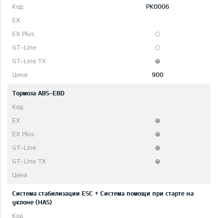
PK0006
900
Тормоза ABS-EBD
Система стабилизации ESC + Система помощи при старте на
уклоне (HAS)