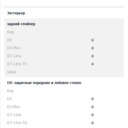
Экстерьер
задний спойлер
UV-защитные передние и лобовое стекло