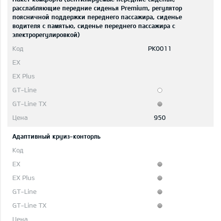
расслабляющие передние сиденья Premium, регулятор
поясничной поддержки переднего пассажира, сиденье
водителя с памятью, сиденье переднего пассажира с
электрорегулировкой)
PK0011
950
Адаптивный круиз-конторль