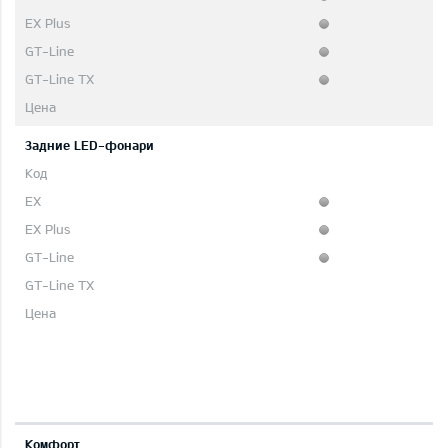
Задние LED-фонари
Комфорт