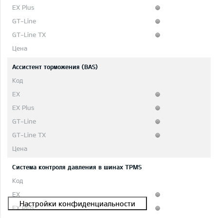
Ассистент торможения (BAS)
Система контроля давления в шинах TPMS