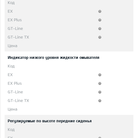
Индикатор низкого уровня жидкости омывателя
Регулируемые по высоте передние сиденья