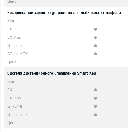
Беспроводное зарядное устройство для мобильного телефона
Система дистанционного управления Smart Key