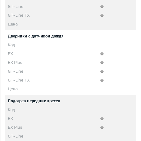
Дворники с датчиком дождя
Подогрев передних кресел