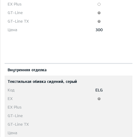
300
Bнутренняя отделка
Текстильная обивка сидений, серый
ELG