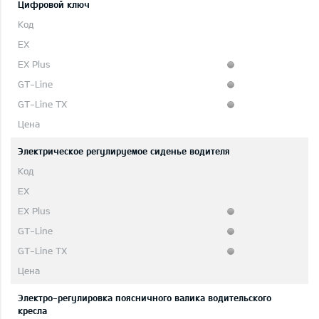
Цифровой ключ
Электрическое регулируемое сиденье водителя
Электро-регулировка поясничного валика водительского
кресла