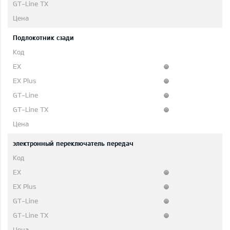
Подлокотник сзади
электронный переключатель передач