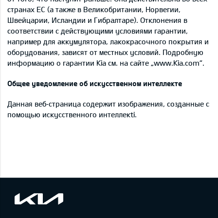
странах ЕС (а также в Великобритании, Норвегии,
Швейцарии, Исландии и Гибралтаре). Отклонения в
соответствии с действующими условиями гарантии,
например для аккумулятора, лакокрасочного покрытия и
оборудования, зависят от местных условий. Подробную
информацию о гарантии Kia см. на сайте „www.Kia.com“.
Общее уведомление об искусственном интеллекте
Данная веб‑страница содержит изображения, созданные с
помощью искусственного интеллекti.