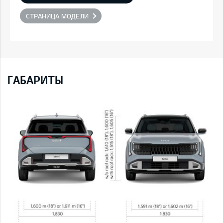
СТРАНИЦА МОДЕЛИ
ГАБАРИТЫ