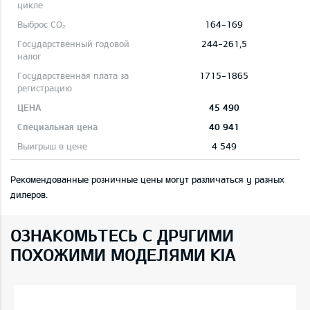
164-169
244-261,5
1715-1865
45 490
40 941
4 549
Рекомендованные розничные цены могут различаться у разных
дилеров.
ОЗНАКОМЬТЕСЬ С ДРУГИМИ
ПОХОЖИМИ МОДЕЛЯМИ KIA