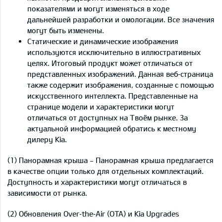
показателями и могут изменяться в ходе
дальнейшей разработки и омологации. Все значения
могут быть изменены.
Статические и динамические изображения
используются исключительно в иллюстративных
целях. Итоговый продукт может отличаться от
представленных изображений. Данная веб‑страница
также содержит изображения, созданные с помощью
искусственного интеллекта. Представленные на
странице модели и характеристики могут
отличаться от доступных на Твоём рынке. За
актуальной информацией обратись к местному
дилеру Kia.
(1) Панорамная крыша - Панорамная крыша предлагается
в качестве опции только для отдельных комплектаций.
Доступность и характеристики могут отличаться в
зависимости от рынка.
(2) Обновления Over‑the‑Air (OTA) и Kia Upgrades