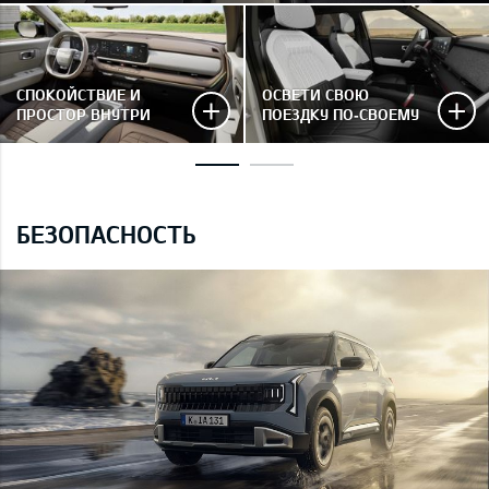
СПОКОЙСТВИЕ И
ОСВЕТИ СВОЮ
ПРОСТОР ВНУТРИ
ПОЕЗДКУ ПО‑СВОЕМУ
БЕЗОПАСНОСТЬ