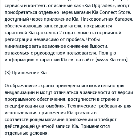
сервисы и контент, описанные как «Kia Upgrades», могут
приобретаться отдельно через магазин Kia Connect Store,
доступный через приложение Kia. Низковольтная батарея,
обеспечивающая запуск двигателя, покрывается
гарантией Kia сроком на 2 года с момента первичной
регистрации независимо от пробега. Чтобы
минимизировать возможное снижение ёмкости,
ознакомься с руководством пользователя. Полную
информацию о гарантии Kia см. на сайте [www.Kia.com].
(3) Приложение Kia
Отображаемые экраны приведены исключительно для
визуализации и могут отличаться в зависимости от версии
программного обеспечения, доступности в стране и
спецификации автомобиля. Технические требования для
использования приложения Kia указаны в
соответствующем магазине приложений и требуют
действующей учетной записи Kia. Применяются
отдельные условия.