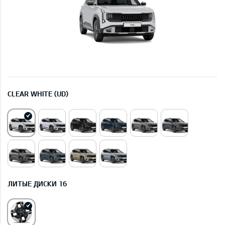
CLEAR WHITE (UD)
ЛИТЫЕ ДИСКИ 16