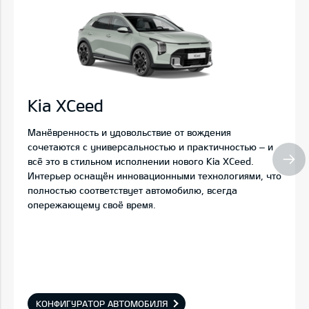
Kia XCeed
Манёвренность и удовольствие от вождения
сочетаются с универсальностью и практичностью – и
всё это в стильном исполнении нового Kia XCeed.
Интерьер оснащён инновационными технологиями, что
полностью соответствует автомобилю, всегда
опережающему своё время.
КОНФИГУРАТОР АВТОМОБИЛЯ