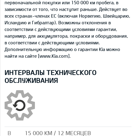
первоначальной покупки или 150 000 км пробега, в
зависимости от того, что наступит раньше. Действует во
всех странах-членах ЕС (включая Норвегию, Швейцарию,
Исландию и Гибралтар). Возможны отклонения в
соответствии с действующими условиями гарантии,
например, для аккумулятора, покраски и оборудования,
в соответствии с действующими условиями.
Дополнительную информацию о гарантии Kia можно
найти на сайте [www.Kia.com].
ИНТЕРВАЛЫ ТЕХНИЧЕСКОГО
ОБСЛУЖИВАНИЯ
B
15 000 КМ / 12 МЕСЯЦЕВ