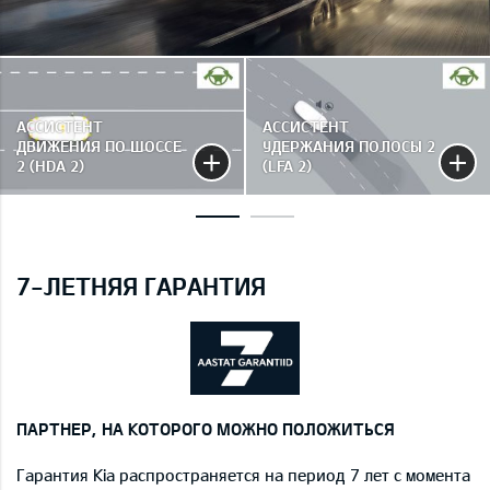
АССИСТЕНТ
АССИСТЕНТ
ДВИЖЕНИЯ ПО ШОССЕ
УДЕРЖАНИЯ ПОЛОСЫ 2
2 (HDA 2)
(LFA 2)
7-ЛЕТНЯЯ ГАРАНТИЯ
ПАРТНЕР, НА КОТОРОГО МОЖНО ПОЛОЖИТЬСЯ
Гарантия Kia распространяется на период 7 лет с момента