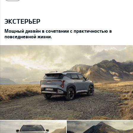
ЭКСТЕРЬЕР
Мощный дизайн в сочетании с практичностью в
повседневной жизни.