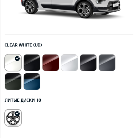
CLEAR WHITE (UD)
ЛИТЫЕ ДИСКИ 18