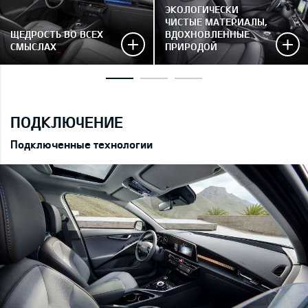
ЭКОЛОГИЧЕСКИ
ЧИСТЫЕ МАТЕРИАЛЫ,
ЩЕДРОСТЬ ВО ВСЕХ
ВДОХНОВЛЕННЫЕ
СМЫСЛАХ
ПРИРОДОЙ
ПОДКЛЮЧЕНИЕ
Подключенные технологии