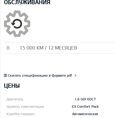
ОБСЛУЖИВАНИЯ
B
15 000 КМ / 12 МЕСЯЦЕВ
Скачать спецификацию в формате pdf
ЦЕНЫ
1,6 GDI 6DCT
EX Comfort Pack
Автоматическая