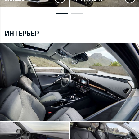
ИНТЕРЬЕР