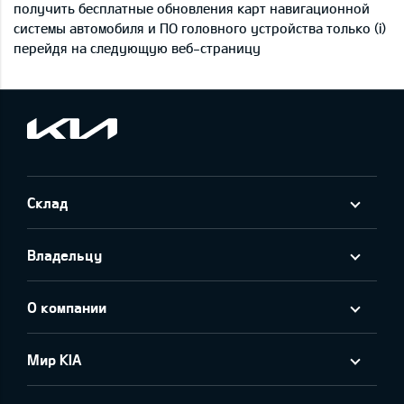
получить бесплатные обновления карт навигационной
системы автомобиля и ПО головного устройства только (i)
перейдя на следующую веб-страницу
Склад
Владельцу
О компании
Мир KIA