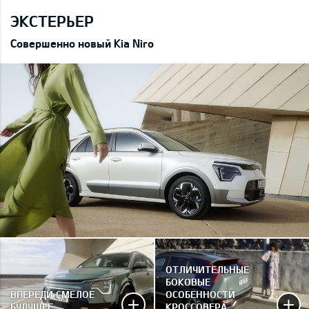
ЭКСТЕРЬЕР
Совершенно новый Kia Niro
ОТЛИЧИТЕЛЬНЫЕ
БОКОВЫЕ
ВПЕРЕДИ СМЕЛОЕ
ОСОБЕННОСТИ
БУДУЩЕЕ
КРОССОВЕРА