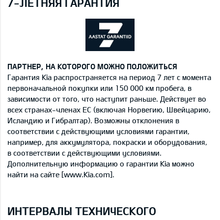
7-ЛЕТНЯЯ ГАРАНТИЯ
ПАРТНЕР, НА КОТОРОГО МОЖНО ПОЛОЖИТЬСЯ
Гарантия Kia распространяется на период 7 лет с момента
первоначальной покупки или 150 000 км пробега, в
зависимости от того, что наступит раньше. Действует во
всех странах-членах ЕС (включая Норвегию, Швейцарию,
Исландию и Гибралтар). Возможны отклонения в
соответствии с действующими условиями гарантии,
например, для аккумулятора, покраски и оборудования,
в соответствии с действующими условиями.
Дополнительную информацию о гарантии Kia можно
найти на сайте [www.Kia.com].
ИНТЕРВАЛЫ ТЕХНИЧЕСКОГО