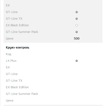
500
Круиз-контроль