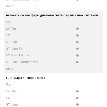
Автоматические фары дневного света с адаптивной системой
LED-фары дневного света