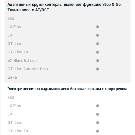
Адаптивный круиз-конторль, включает функцию Stop & Go.
Только вместе AT/DCT
Электрические складывающиеся боковые зеркала с подогревом