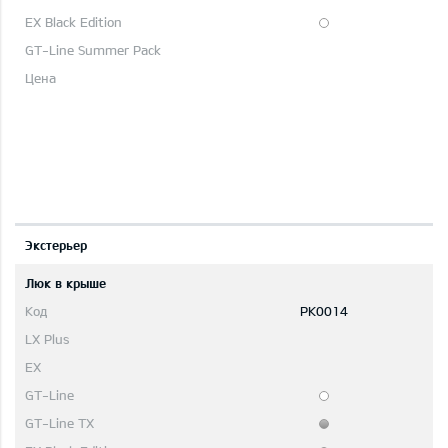
Экстерьер
Люк в крыше
PK0014