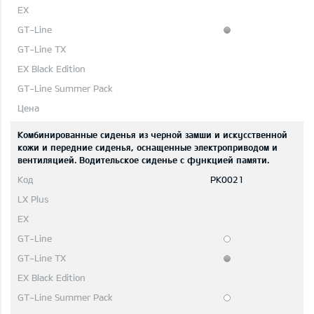
Комбинированные сиденья из черной замши и искусственной
кожи и передние сиденья, оснащенные электроприводом и
вентиляцией. Водительское сиденье с функцией памяти.
PK0021