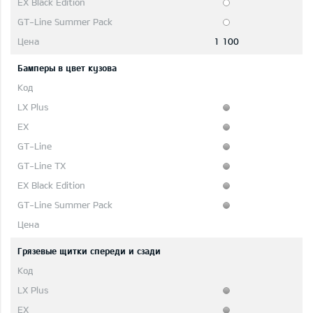
1 100
Бамперы в цвет кузова
Грязевые щитки спереди и сзади