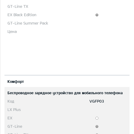
Комфорт
Беспроводное зарядное устройство для мобильного телефона
VGFP03