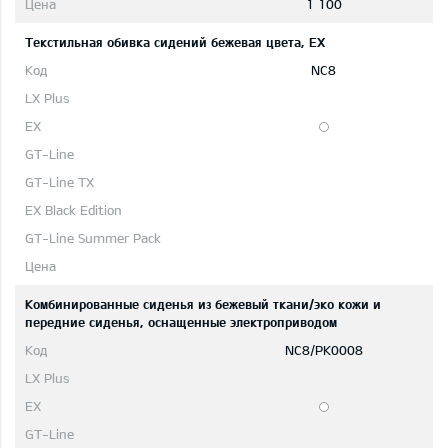
1 100
Текстильная обивка сидений бежевая цвета, EX
NC8
Комбинированные сиденья из бежевый ткани/эко кожи и
передние сиденья, оснащенные электроприводом
NC8/PK0008