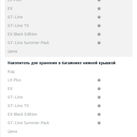
Накопитель для хранения в багажнике нижней крышкой