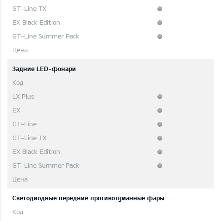
Задние LED-фонари
Светодиодные передние противотуманные фары