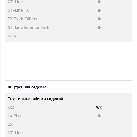
Bнутренняя отделка
Текстильная обивка сидений
WK