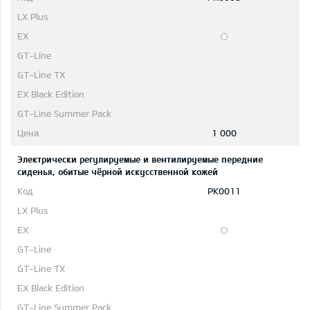
1 000
Электрически регулируемые и вентилируемые передние
сиденья, обитые чёрной искусственной кожей
PK0011