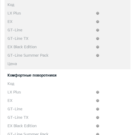
Комфортные поворотники