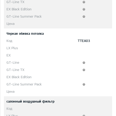
Черная обивка потолка
TTEA03
салонный воздушный фильтр