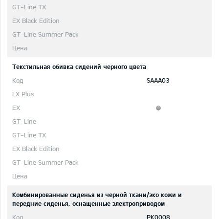
Текстильная обивка сидений черного цвета
SAAA03
Комбинированные сиденья из черной ткани/эко кожи и
передние сиденья, оснащенные электроприводом
PK0008