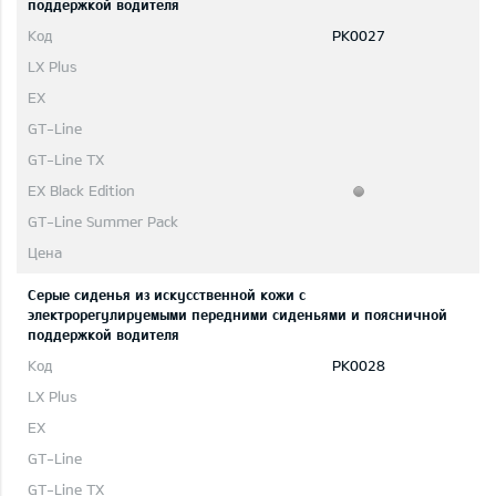
поддержкой водителя
PK0027
Серые сиденья из искусственной кожи с
электрорегулируемыми передними сиденьями и поясничной
поддержкой водителя
PK0028