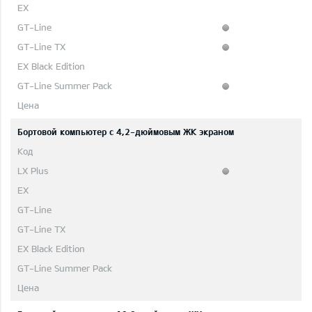
Бортовой компьютер с 4,2-дюймовым ЖК экраном