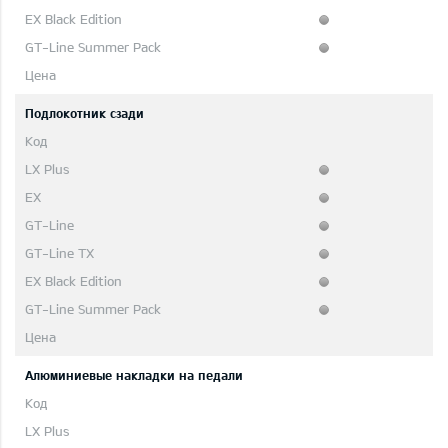
Подлокотник сзади
Aлюминиевые накладки на педали