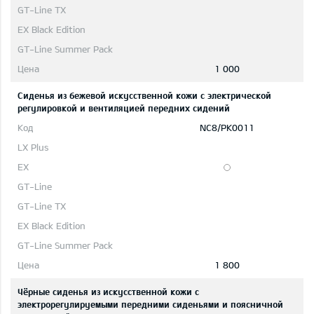
1 000
Сиденья из бежевой искусственной кожи с электрической
регулировкой и вентиляцией передних сидений
NC8/PK0011
1 800
Чёрные сиденья из искусственной кожи с
электрорегулируемыми передними сиденьями и поясничной