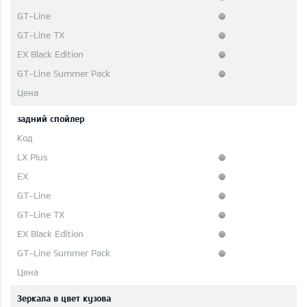
задний спойлер
Зеркала в цвет кузова