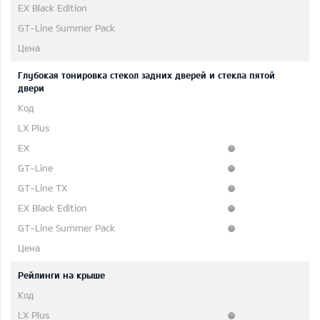
Глубокая тонировка стекол задних дверей и стекла пятой
двери
Рейлинги на крыше