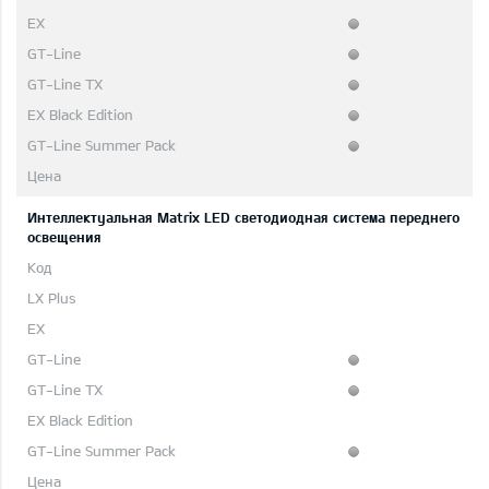
Интеллектуальная Matrix LED светодиодная система переднего
освещения