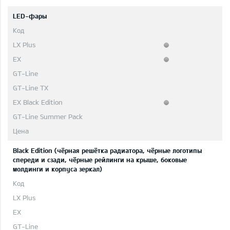
LED-фары
Black Edition (чёрная решётка радиатора, чёрные логотипы
спереди и сзади, чёрные рейлинги на крыше, боковые
молдинги и корпуса зеркал)