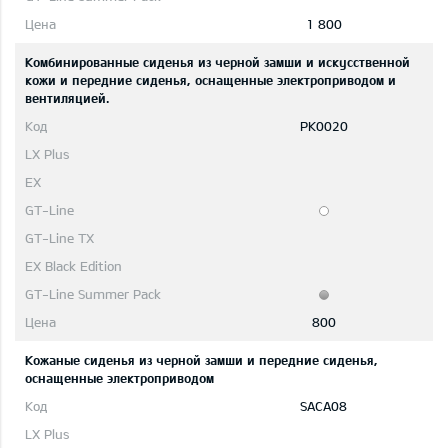
1 800
Комбинированные сиденья из черной замши и искусственной
кожи и передние сиденья, оснащенные электроприводом и
вентиляцией.
PK0020
800
Кожаные сиденья из черной замши и передние сиденья,
оснащенные электроприводом
SACA08