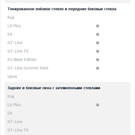
Тонированное лобовое стекло и передние боковые стекла
Задние и боковые окна с затемненными стеклами