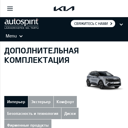
СВЯЖИТЕСЬ С НАМИ
Menu
ДОПОЛНИТЕЛЬНАЯ
КОМПЛЕКТАЦИЯ
Интерьер
Экстерьер
Комфорт
Безопасность и технология
Диски
Фирменные продукты