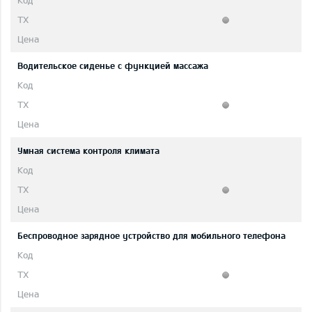
Водительское сиденье с функцией массажа
Умная система контроля климата
Беспроводное зарядное устройство для мобильного телефона