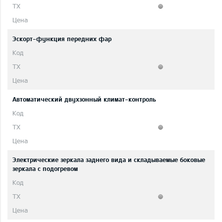
Эскорт-функция передних фар
Автоматический двухзонный климат-контроль
Электрические зеркала заднего вида и складываемые боковые
зеркала с подогревом