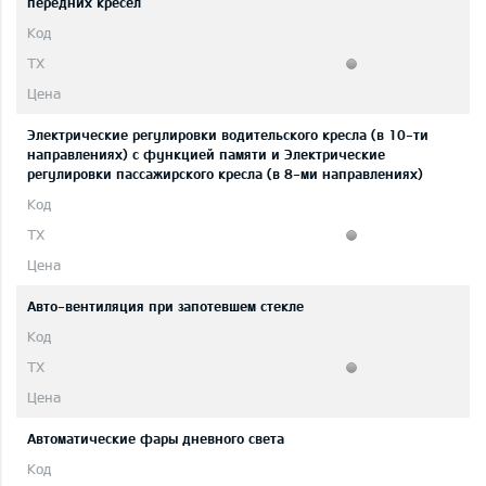
передних кресел
Электрические регулировки водительского кресла (в 10-ти
направлениях) с функцией памяти и Электрические
регулировки пассажирского кресла (в 8-ми направлениях)
Авто-вентиляция при запотевшем стекле
Автоматические фары дневного света