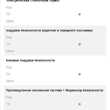
Электрический стояночный тормоз
подушки безопасности водителя и переднего пассажира
Боковые подушки безопасности
Противоугонная сигнальная система + Индикатор безопасности