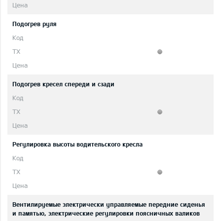
Подогрев руля
Подогрев кресел спереди и сзади
Регулировка высоты водительского кресла
Вентилируемые электрически управляемые передние сиденья
и памятью, электрические регулировки поясничных валиков