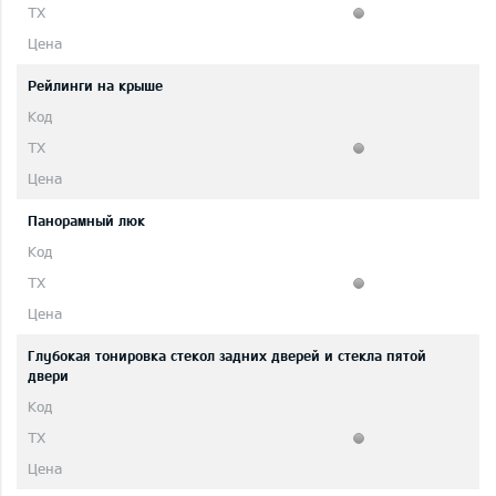
Рейлинги на крыше
Панорамный люк
Глубокая тонировка стекол задних дверей и стекла пятой
двери