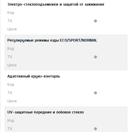
Электро-стеклоподъемники и защитой от зажимания
Регулируемые режимы езды ECO/SPORT/NORMAL
Адаптивный круиз-конторль
UV-защитные передние и лобовое стекло