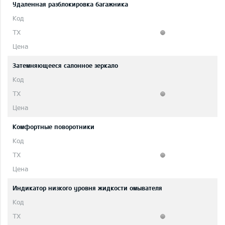
Удаленная разблокировка багажника
Затемняющееся салонное зеркало
Комфортные поворотники
Индикатор низкого уровня жидкости омывателя