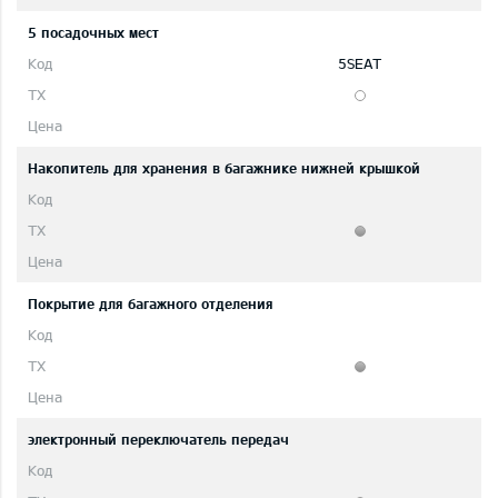
5 посадочных мест
5SEAT
Накопитель для хранения в багажнике нижней крышкой
Покрытие для багажного отделения
электронный переключатель передач