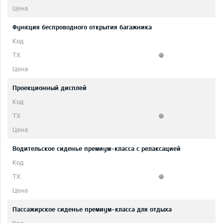
Функция беспроводного открытия багажника
Проекционный дисплей
Водительское сиденье премиум-класса с релаксацией
Пассажирское сиденье премиум-класса для отдыха