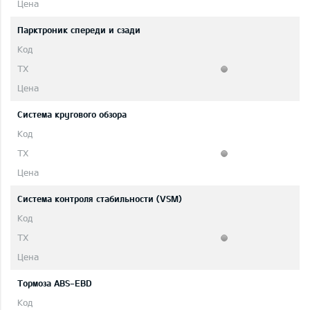
Парктроник спереди и сзади
Система кругового обзора
Система контроля стабильности (VSM)
Тормоза ABS-EBD