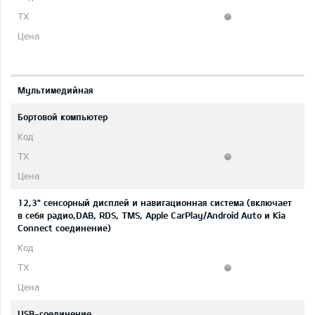
Мультимедийная
Бортовой компьютер
12,3" сенсорный дисплей и навигационная система (включает
в себя радио,DAB, RDS, TMS, Apple CarPlay/Android Auto и Kia
Connect соединение)
USB-соединение