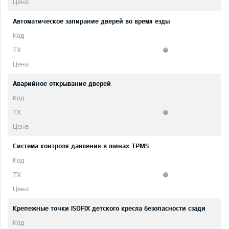
Автоматическое запирание дверей во время езды
Аварийное открывание дверей
Система контроля давления в шинах TPMS
Крепежные точки ISOFIX детского кресла безопасности сзади