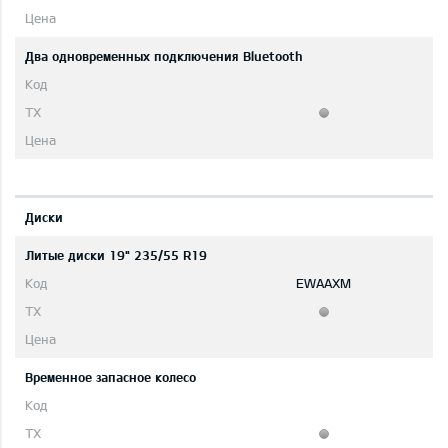
Два одновременных подключения Bluetooth
Диски
Литые диски 19" 235/55 R19
EWAAXM
Временное запасное колесо