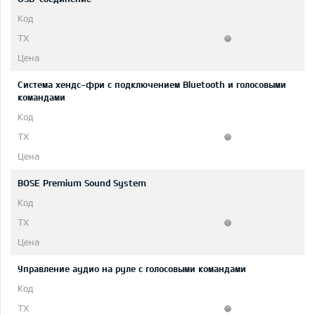
Система хендс-фри с подключением Bluetooth и голосовыми
командами
BOSE Premium Sound System
Управление аудио на руле с голосовыми командами