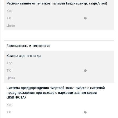
Распознавание отпечатков пальцев (медиацентр, старт/стоп)
Безопасность и технология
Камера заднего вида
Система предупреждения "мертвой зоны" вместе с системой
предупреждения при выезде с парковки задним ходом
(BSD+RCTA)