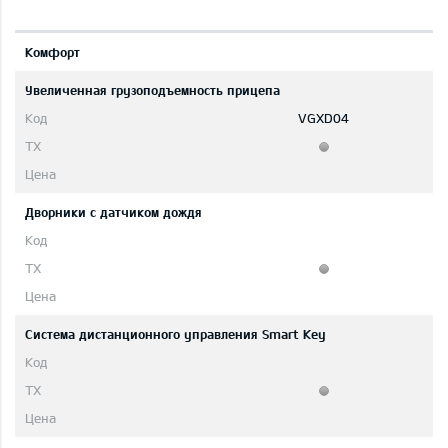
Комфорт
Увеличенная грузоподъемность прицепа
VGXD04
Дворники с датчиком дождя
Система дистанционного управления Smart Key