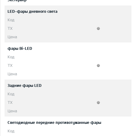
LED-фары дневного света
фары Bi-LED
Задние фары LED
Светодиодные передние противотуманные фары