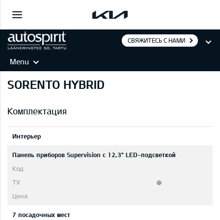
СВЯЖИТЕСЬ С НАМИ
Menu
SORENTO HYBRID
Комплектация
Интерьер
Панель приборов Supervision c 12,3" LED-подсветкой
7 посадочных мест