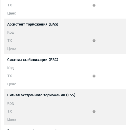
Ассистент торможения (BAS)
Система стабилизации (ESC)
Сигнал экстренного торможения (ESS)