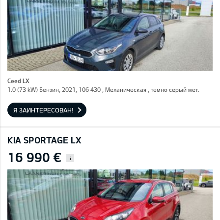
Ceed LX
1.0 (73 kW) Бензин, 2021, 106 430 , Механическая , темно серый мет.
Я ЗАИНТЕРЕСОВАН!
KIA SPORTAGE LX
16 990 €
i