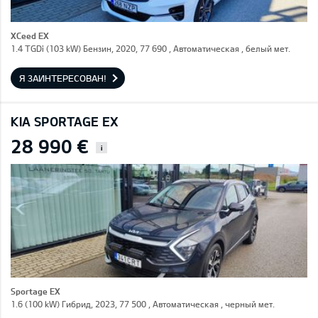
XCeed EX
1.4 TGDi (103 kW) Бензин, 2020, 77 690 , Автоматическая , белый мет.
Я ЗАИНТЕРЕСОВАН!
KIA SPORTAGE EX
28 990 €
i
Sportage EX
1.6 (100 kW) Гибрид, 2023, 77 500 , Автоматическая , черный мет.