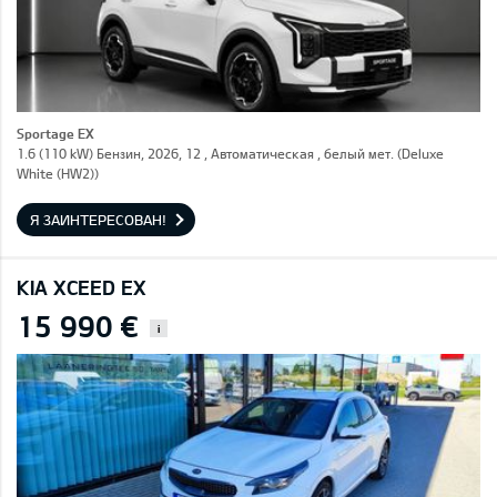
Sportage EX
1.6 (110 kW) Бензин, 2026, 12 , Автоматическая , белый мет. (Deluxe
White (HW2))
Я ЗАИНТЕРЕСОВАН!
KIA XCEED EX
15 990 €
i