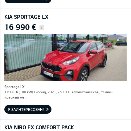
KIA SPORTAGE LX
16 990 €
i
Sportage LX
1.6 CRDi (100 kW) Гибрид, 2021, 75 100 , Автоматическая , темно-
красный мет.
Я ЗАИНТЕРЕСОВАН!
KIA NIRO EX COMFORT PACK