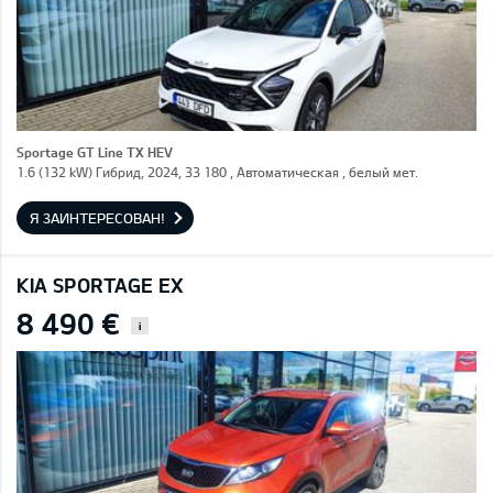
Sportage GT Line TX HEV
1.6 (132 kW) Гибрид, 2024, 33 180 , Автоматическая , белый мет.
Я ЗАИНТЕРЕСОВАН!
KIA SPORTAGE EX
8 490 €
i