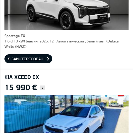
Sportage EX
1.6 (110 kW) Бензин, 2026, 12 , Автоматическая , белый мет. (Deluxe
White (HW2))
Я ЗАИНТЕРЕСОВАН!
KIA XCEED EX
15 990 €
i