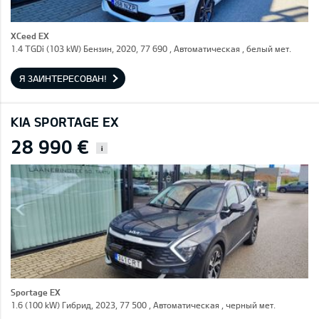
XCeed EX
1.4 TGDi (103 kW) Бензин, 2020, 77 690 , Автоматическая , белый мет.
Я ЗАИНТЕРЕСОВАН!
KIA SPORTAGE EX
28 990 €
i
Sportage EX
1.6 (100 kW) Гибрид, 2023, 77 500 , Автоматическая , черный мет.