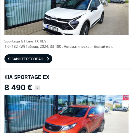
Sportage GT Line TX HEV
1.6 (132 kW) Гибрид, 2024, 33 180 , Автоматическая , белый мет.
Я ЗАИНТЕРЕСОВАН!
KIA SPORTAGE EX
8 490 €
i