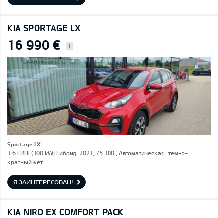
KIA SPORTAGE LX
16 990 €
i
Sportage LX
1.6 CRDi (100 kW) Гибрид, 2021, 75 100 , Автоматическая , темно-
красный мет.
Я ЗАИНТЕРЕСОВАН!
KIA NIRO EX COMFORT PACK