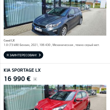
Ceed LX
1.0 (73 kW) Бензин, 2021, 106 430 , Механическая , темно серый мет.
Я ЗАИНТЕРЕСОВАН!
KIA SPORTAGE LX
16 990 €
i