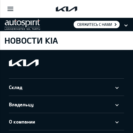
СВЯЖИТЕСЬ С НАМИ
НОВОСТИ KIA
Склад
Владельцу
О компании