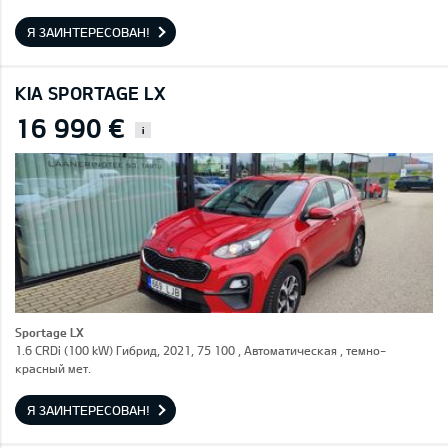
Я ЗАИНТЕРЕСОВАН!
KIA SPORTAGE LX
16 990 €
i
Sportage LX
1.6 CRDi (100 kW) Гибрид, 2021, 75 100 , Автоматическая , темно-
красный мет.
Я ЗАИНТЕРЕСОВАН!