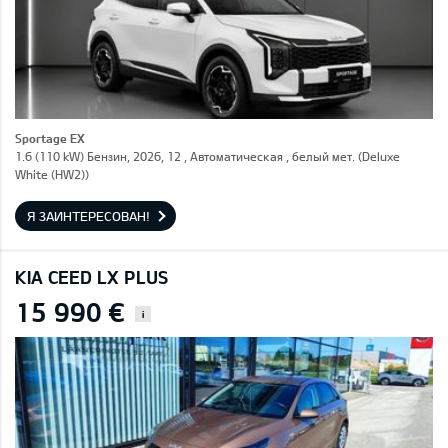
Sportage EX
1.6 (110 kW) Бензин, 2026, 12 , Автоматическая , белый мет. (Deluxe
White (HW2))
Я ЗАИНТЕРЕСОВАН!
KIA CEED LX PLUS
15 990 €
i