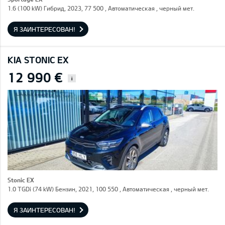
1.6 (100 kW) Гибрид, 2023, 77 500 , Автоматическая , черный мет.
Я ЗАИНТЕРЕСОВАН!
KIA STONIC EX
12 990 €
i
Stonic EX
1.0 TGDi (74 kW) Бензин, 2021, 100 550 , Автоматическая , черный мет.
Я ЗАИНТЕРЕСОВАН!