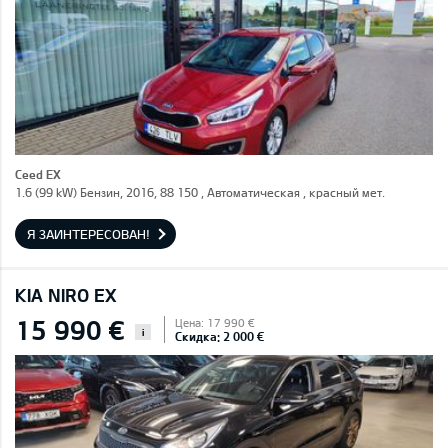
Ceed EX
1.6 (99 kW) Бензин, 2016, 88 150 , Автоматическая , красный мет.
Я ЗАИНТЕРЕСОВАН!
KIA NIRO EX
15 990 €
Цена: 17 990 €
i
Скидка: 2 000 €