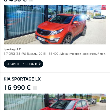
Sportage EX
1.7 CRDi (85 kW) Дизель , 2015, 153 400 , Механическая , оранжевый мет.
Я ЗАИНТЕРЕСОВАН!
KIA SPORTAGE LX
16 990 €
i