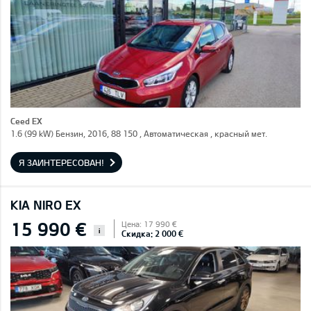
Ceed EX
1.6 (99 kW) Бензин, 2016, 88 150 , Автоматическая , красный мет.
Я ЗАИНТЕРЕСОВАН!
KIA NIRO EX
15 990 €
Цена: 17 990 €
i
Скидка: 2 000 €