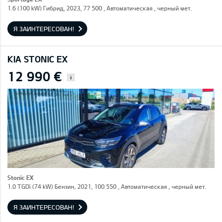
1.6 (100 kW) Гибрид, 2023, 77 500 , Автоматическая , черный мет.
Я ЗАИНТЕРЕСОВАН!
KIA STONIC EX
12 990 €
i
Stonic EX
1.0 TGDi (74 kW) Бензин, 2021, 100 550 , Автоматическая , черный мет.
Я ЗАИНТЕРЕСОВАН!