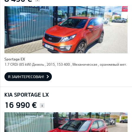
Sportage EX
1.7 CRDi (85 kW) Дизель , 2015, 153 400 , Механическая , оранжевый мет.
Я ЗАИНТЕРЕСОВАН!
KIA SPORTAGE LX
16 990 €
i