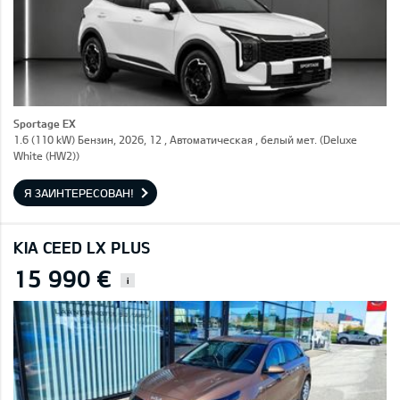
Sportage EX
1.6 (110 kW) Бензин, 2026, 12 , Автоматическая , белый мет. (Deluxe
White (HW2))
Я ЗАИНТЕРЕСОВАН!
KIA CEED LX PLUS
15 990 €
i