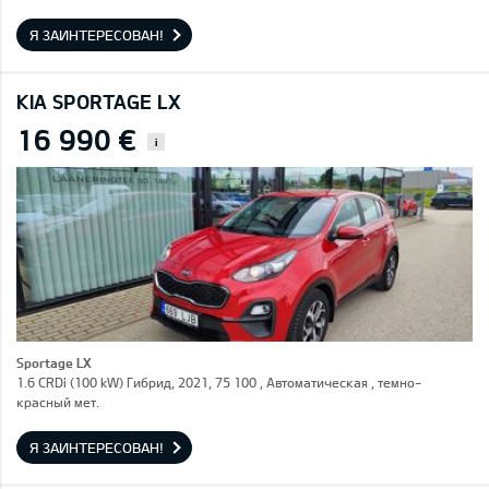
Я ЗАИНТЕРЕСОВАН!
KIA SPORTAGE LX
16 990 €
i
Sportage LX
1.6 CRDi (100 kW) Гибрид, 2021, 75 100 , Автоматическая , темно-
красный мет.
Я ЗАИНТЕРЕСОВАН!