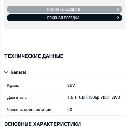
Я ЗАИНТЕРЕСОВАН!
ПРОБНАЯ ПОЕЗДКА
ТЕХНИЧЕСКИЕ ДАННЫЕ
General
Кузов:
SUV
Двигатель:
1,6 T-GDI (150hj) 7DCT 2WD
Уровень комплектации:
EX
ОСНОВНЫЕ ХАРАКТЕРИСТИКИ