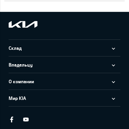
Склад
Владельцу
О компании
Мир KIA
Facebook
Youtube