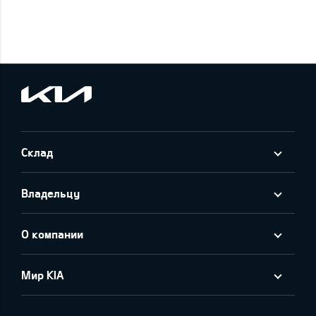
Склад
Владельцу
О компании
Мир KIA