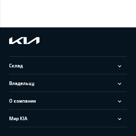
Склад
Владельцу
О компании
Мир KIA