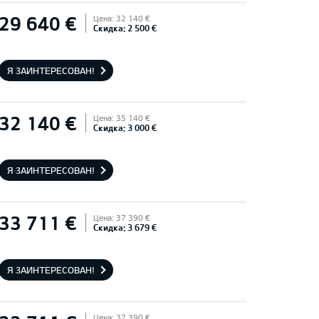
29 640 €
Цена: 32 140 €
Скидка: 2 500 €
Я ЗАИНТЕРЕСОВАН!
32 140 €
Цена: 35 140 €
Скидка: 3 000 €
Я ЗАИНТЕРЕСОВАН!
33 711 €
Цена: 37 390 €
Скидка: 3 679 €
Я ЗАИНТЕРЕСОВАН!
Цена: 37 390 €