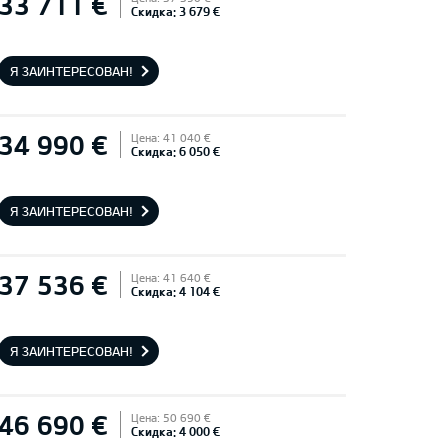
33 711 €
Скидка: 3 679 €
Я ЗАИНТЕРЕСОВАН!
34 990 €
Цена: 41 040 €
Скидка: 6 050 €
Я ЗАИНТЕРЕСОВАН!
37 536 €
Цена: 41 640 €
Скидка: 4 104 €
Я ЗАИНТЕРЕСОВАН!
46 690 €
Цена: 50 690 €
Скидка: 4 000 €