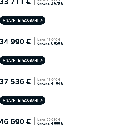
33 711 €
Скидка: 3 679 €
Я ЗАИНТЕРЕСОВАН!
34 990 €
Цена: 41 040 €
Скидка: 6 050 €
Я ЗАИНТЕРЕСОВАН!
37 536 €
Цена: 41 640 €
Скидка: 4 104 €
Я ЗАИНТЕРЕСОВАН!
46 690 €
Цена: 50 690 €
Скидка: 4 000 €