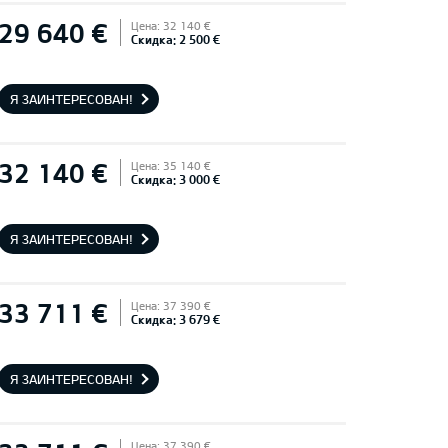
29 640 €
Цена: 32 140 €
Скидка: 2 500 €
Я ЗАИНТЕРЕСОВАН!
32 140 €
Цена: 35 140 €
Скидка: 3 000 €
Я ЗАИНТЕРЕСОВАН!
33 711 €
Цена: 37 390 €
Скидка: 3 679 €
Я ЗАИНТЕРЕСОВАН!
Цена: 37 390 €