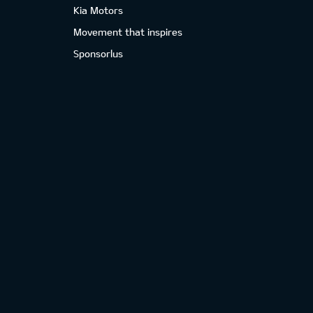
Kia Motors
Movement that inspires
Sponsorlus