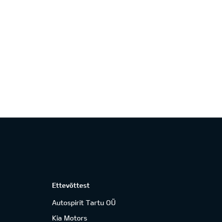
Ettevõttest
Autospirit Tartu OÜ
Kia Motors