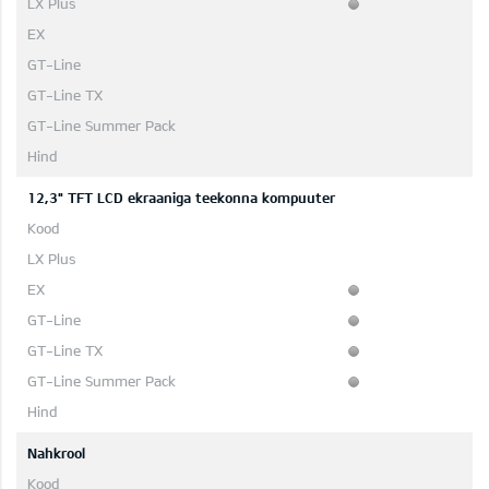
12,3" TFT LCD ekraaniga teekonna kompuuter
Nahkrool