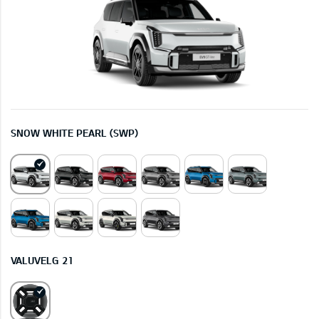
SNOW WHITE PEARL (SWP)
VALUVELG 21