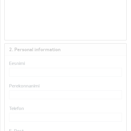
2. Personal information
Eesnimi
Perekonnanimi
Telefon
E-Post