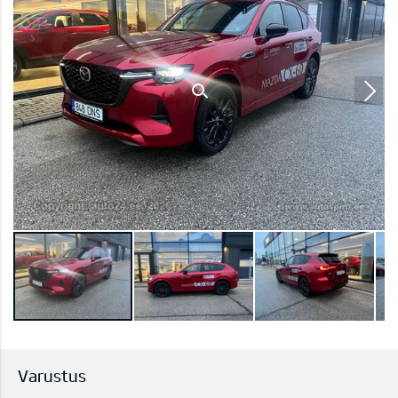
Varustus