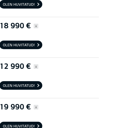
OLEN HUVITATUD!
18 990 €
i
OLEN HUVITATUD!
12 990 €
i
OLEN HUVITATUD!
19 990 €
i
OLEN HUVITATUD!