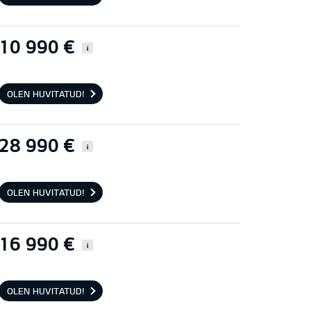
10 990 €
i
OLEN HUVITATUD!
28 990 €
i
OLEN HUVITATUD!
16 990 €
i
OLEN HUVITATUD!