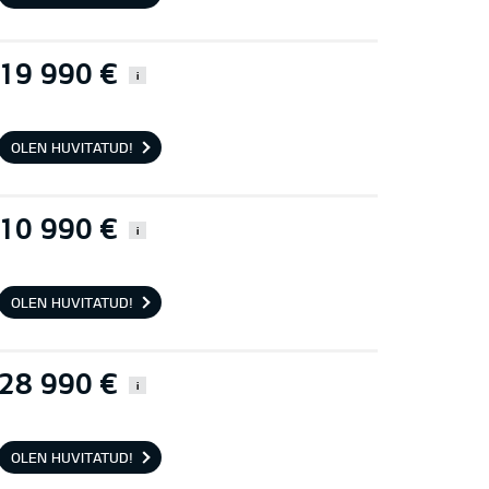
19 990 €
i
OLEN HUVITATUD!
10 990 €
i
OLEN HUVITATUD!
28 990 €
i
OLEN HUVITATUD!