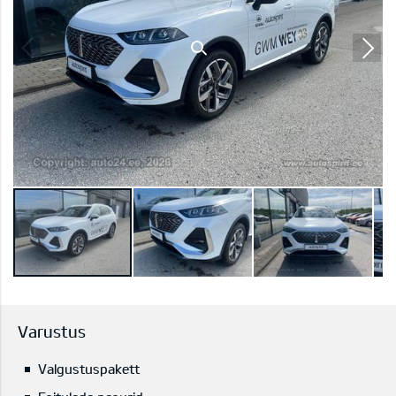
Varustus
Valgustuspakett