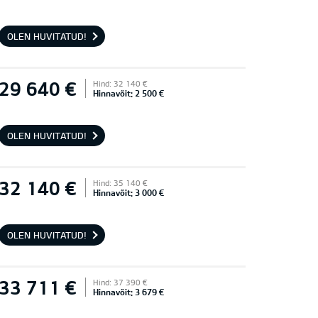
OLEN HUVITATUD!
29 640 €
Hind: 32 140 €
Hinnavõit: 2 500 €
OLEN HUVITATUD!
32 140 €
Hind: 35 140 €
Hinnavõit: 3 000 €
OLEN HUVITATUD!
33 711 €
Hind: 37 390 €
Hinnavõit: 3 679 €